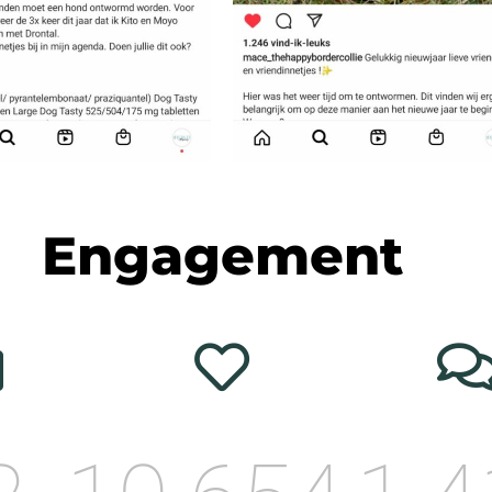
Engagement