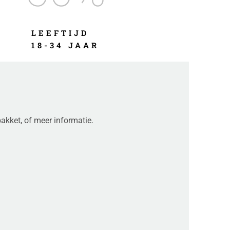
LEEFTIJD
18-34 JAAR
akket, of meer informatie.