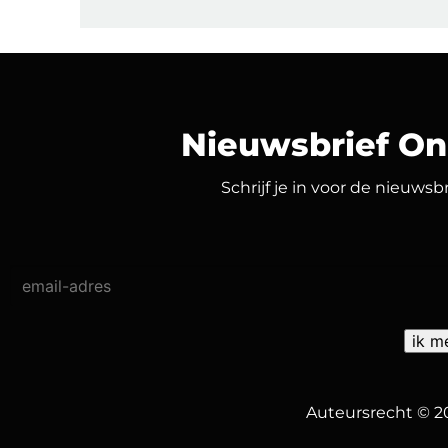
Nieuwsbrief O
Schrijf je in voor de nieuws
Auteursrecht © 