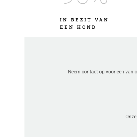
IN BEZIT VAN
EEN HOND
Neem contact op voor een van on
Onze