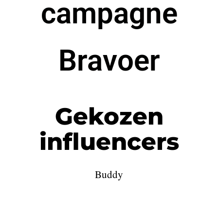
campagne
Bravoer
Gekozen
influencers
Buddy