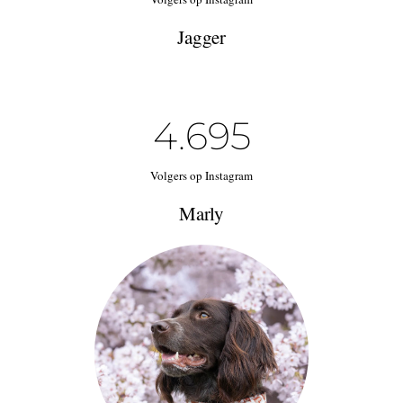
Jagger
4.695
Volgers op Instagram
Marly