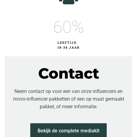
60
%
LEEFTIJD
18-34 JAAR
Contact
Neem contact op voor een van onze influencers en
micro-influencer pakketten of een op maat gemaakt
pakket, of meer informatie.
Bekijk de complete mediakit