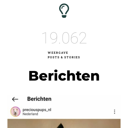
19.062
WEERGAVE
POSTS & STORIES
Berichten