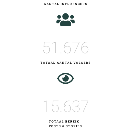
AANTAL INFLUENCERS
51.676
TOTAAL AANTAL VOLGERS
15.637
TOTAAL BEREIK
POSTS & STORIES