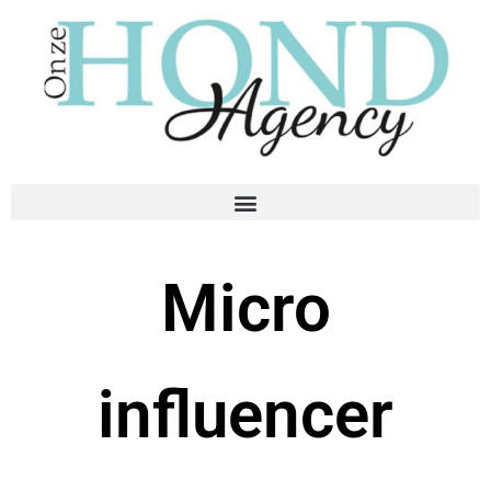
Micro
influencer