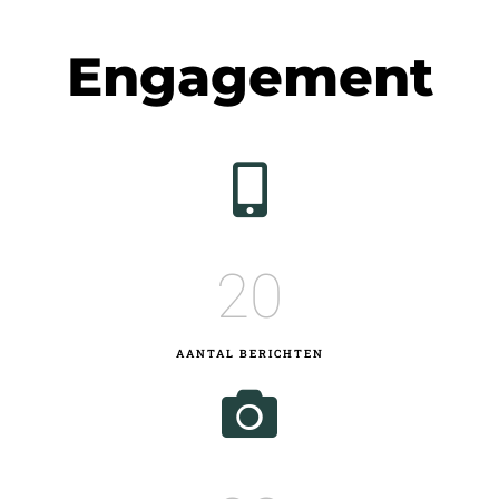
Engagement
20
AANTAL BERICHTEN