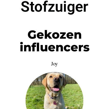
Stofzuiger
Gekozen
influencers
Joy