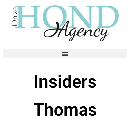
Insiders
Thomas