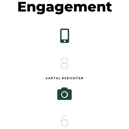
Engagement
8
AANTAL BERICHTEN
6