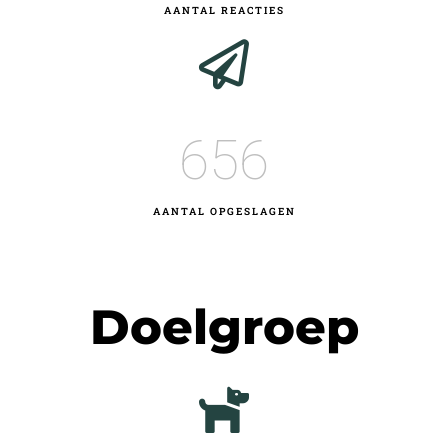
AANTAL REACTIES
656
AANTAL OPGESLAGEN
Doelgroep