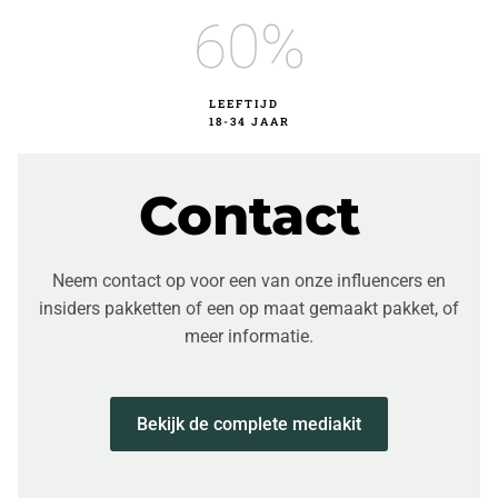
60
%
LEEFTIJD
18-34 JAAR
Contact
Neem contact op voor een van onze influencers en
insiders pakketten of een op maat gemaakt pakket, of
meer informatie.
Bekijk de complete mediakit