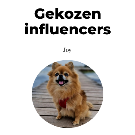
Gekozen
influencers
Joy