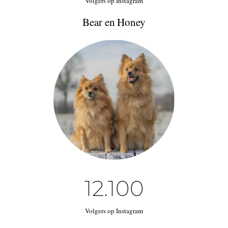
Volgers op Instagram
Bear en Honey
12.100
Volgers op Instagram