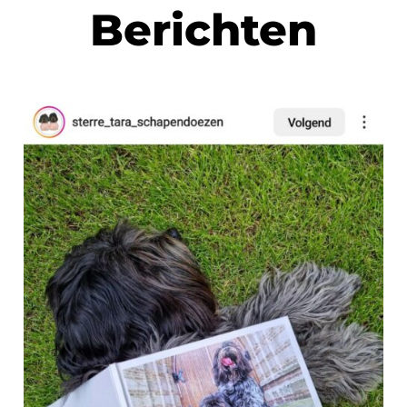
Berichten