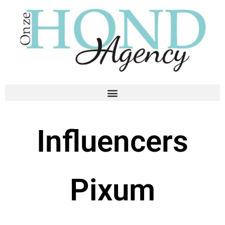
Influencers
Pixum