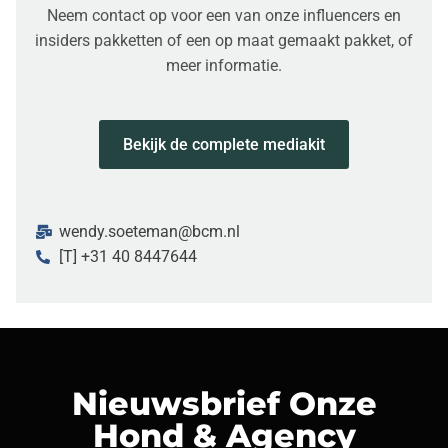
Neem contact op voor een van onze influencers en
insiders pakketten of een op maat gemaakt pakket, of
meer informatie.
Bekijk de complete mediakit
wendy.soeteman@bcm.nl
[T] +31 40 8447644
Nieuwsbrief Onze
Hond & Agency