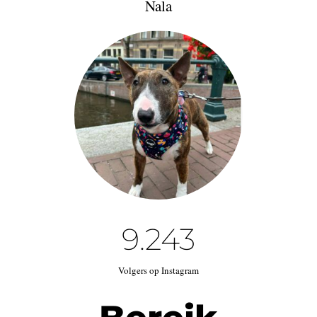
Nala
9.243
Volgers op Instagram