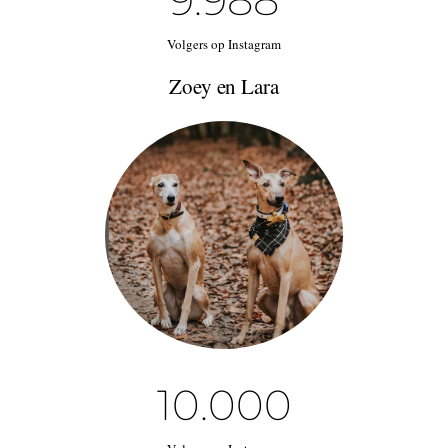
Volgers op Instagram
Zoey en Lara
10.000