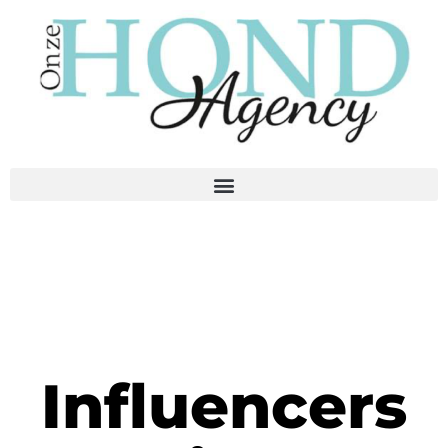
Influencers