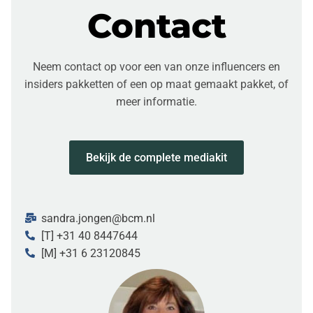
Contact
Neem contact op voor een van onze influencers en
insiders pakketten of een op maat gemaakt pakket, of
meer informatie.
Bekijk de complete mediakit
sandra.jongen@bcm.nl
[T] +31 40 8447644
[M] +31 6 23120845