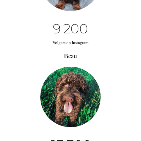
9.2
00
Volgers op Instagram
Beau