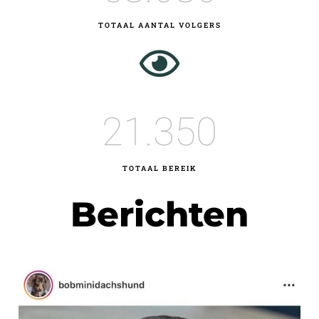
TOTAAL AANTAL VOLGERS
21.350
TOTAAL BEREIK
Berichten