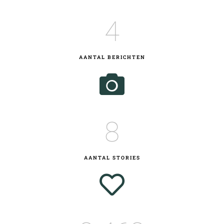
4
AANTAL BERICHTEN
9
AANTAL STORIES