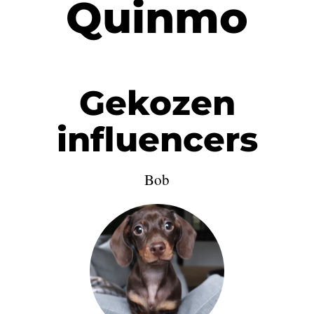
Quinmo
Gekozen
influencers
Bob