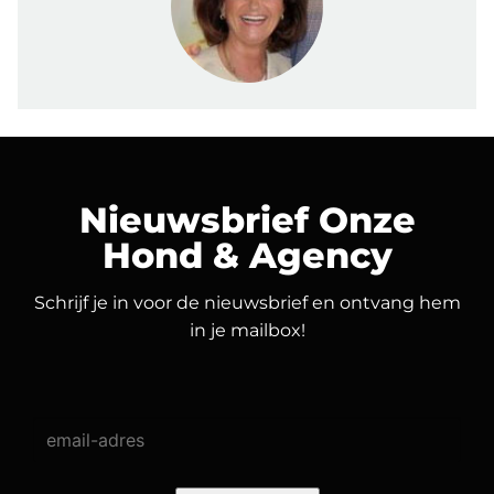
Nieuwsbrief Onze
Hond & Agency
Schrijf je in voor de nieuwsbrief en ontvang hem
in je mailbox!