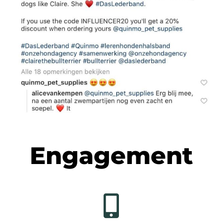
Engagement