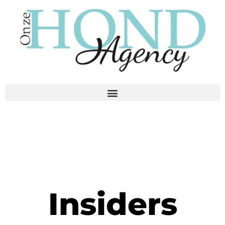
Insiders