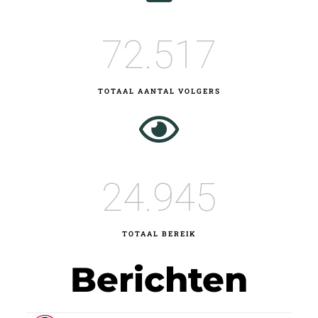
72.517
TOTAAL AANTAL VOLGERS
24.945
TOTAAL BEREIK
Berichten