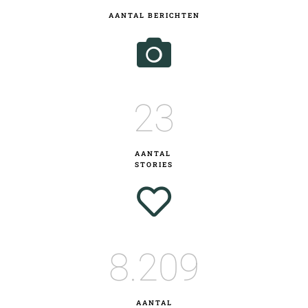
AANTAL BERICHTEN
23
AANTAL
STORIES
8.209
AANTAL