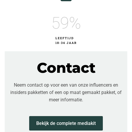
60
%
LEEFTIJD
18-34 JAAR
Contact
Neem contact op voor een van onze influencers en
insiders pakketten of een op maat gemaakt pakket, of
meer informatie.
Bekijk de complete mediakit