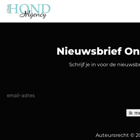
Nieuwsbrief O
Schrijf je in voor de nieuws
Auteursrecht © 