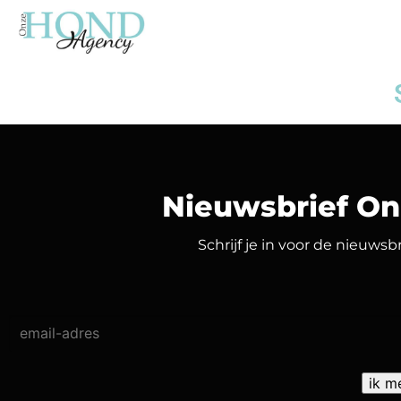
Nieuwsbrief O
Schrijf je in voor de nieuws